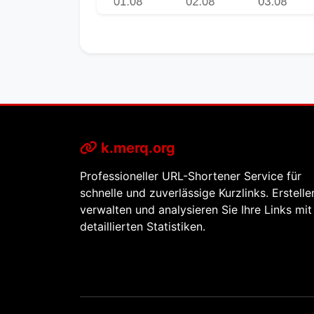
k.merq.org
Professioneller URL-Shortener Service für
schnelle und zuverlässige Kurzlinks. Erstelle
verwalten und analysieren Sie Ihre Links mit
detaillierten Statistiken.