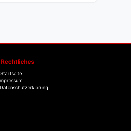
Rechtliches
Startseite
mpressum
Datenschutzerklärung